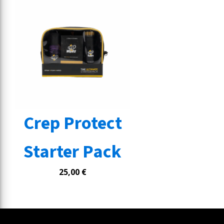
Crep Protect
Starter Pack
25,00
€