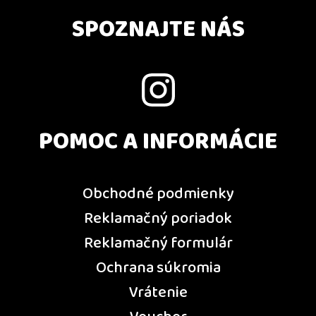
SPOZNAJTE NÁS
POMOC A INFORMÁCIE
Obchodné podmienky
Reklamačný poriadok
Reklamačný formulár
Ochrana súkromia
Vrátenie