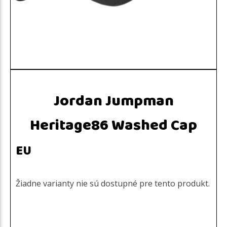
Jordan Jumpman
Heritage86 Washed Cap
EU
Žiadne varianty nie sú dostupné pre tento produkt.