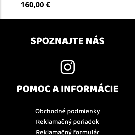
160,00
€
SPOZNAJTE NÁS
POMOC A INFORMÁCIE
Obchodné podmienky
Reklamačný poriadok
Reklamačný formulár