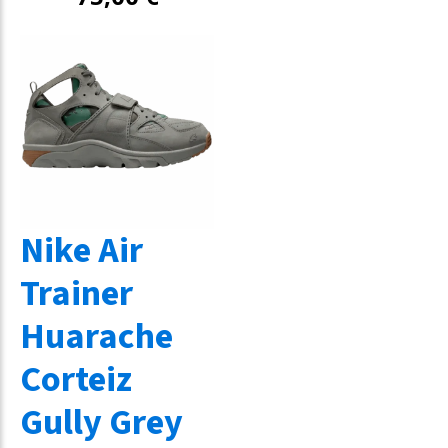
Nike Air
Trainer
Huarache
Corteiz
Gully Grey