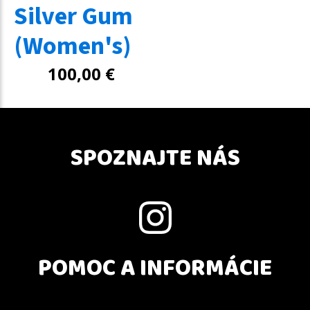
Silver Gum
(Women's)
100,00
€
SPOZNAJTE NÁS
POMOC A INFORMÁCIE