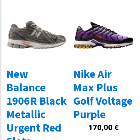
New
Nike Air
Balance
Max Plus
1906R Black
Golf Voltage
Metallic
Purple
Urgent Red
170,00
€