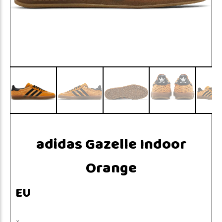
adidas Gazelle Indoor
Orange
EU