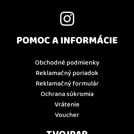
POMOC A INFORMÁCIE
Obchodné podmienky
Reklamačný poriadok
Reklamačný formulár
Ochrana súkromia
Vrátenie
Voucher