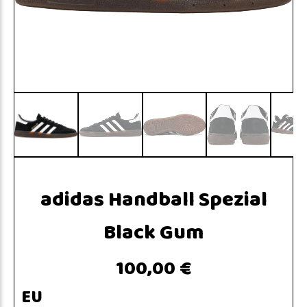
adidas Handball Spezial
Black Gum
100,00 €
EU