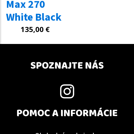
Max 270
White Black
135,00
€
SPOZNAJTE NÁS
POMOC A INFORMÁCIE