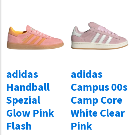
adidas
adidas
Handball
Campus 00s
Spezial
Camp Core
Glow Pink
White Clear
Flash
Pink