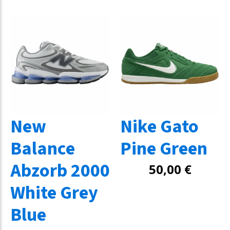
New
Nike Gato
Balance
Pine Green
Abzorb 2000
50,00
€
White Grey
Blue