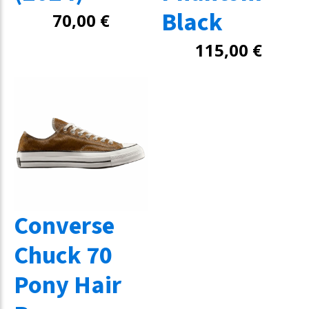
Black
70,00
€
115,00
€
Converse
Chuck 70
Pony Hair