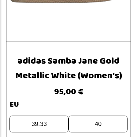
adidas Samba Jane Gold
Metallic White (Women's)
95,00 €
EU
39.33
40