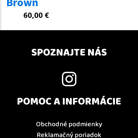
Brown
60,00
€
SPOZNAJTE NÁS
POMOC A INFORMÁCIE
Obchodné podmienky
Reklamačný poriadok