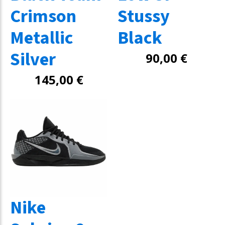
Crimson
Stussy
Metallic
Black
Silver
90,00
€
145,00
€
Nike