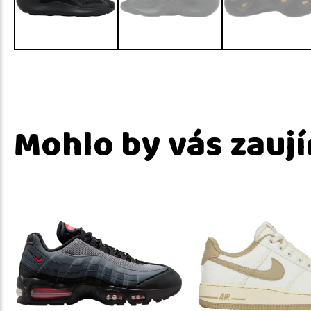
Mohlo by vás zauj