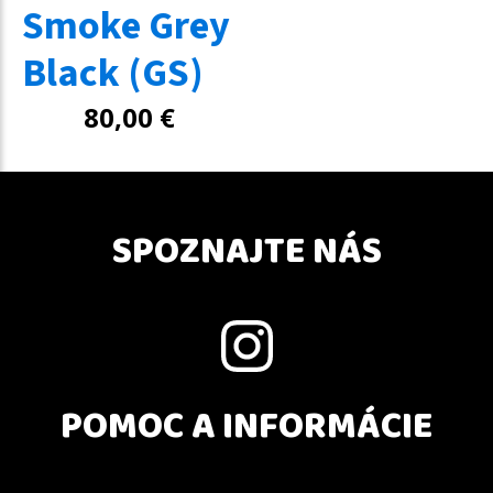
Smoke Grey
Black (GS)
80,00
€
SPOZNAJTE NÁS
POMOC A INFORMÁCIE