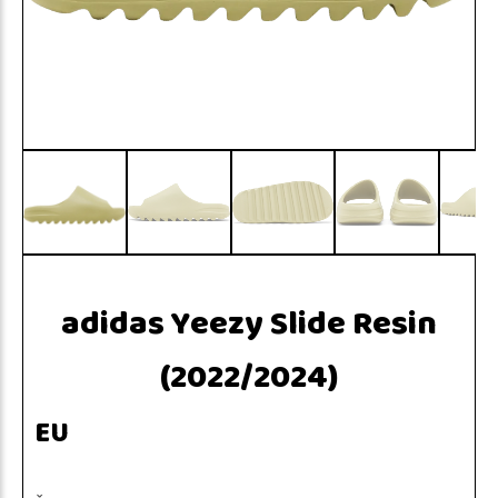
adidas Yeezy Slide Resin
(2022/2024)
EU