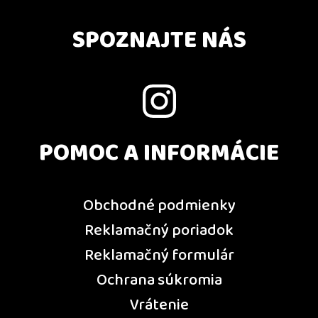
SPOZNAJTE NÁS
POMOC A INFORMÁCIE
Obchodné podmienky
Reklamačný poriadok
Reklamačný formulár
Ochrana súkromia
Vrátenie