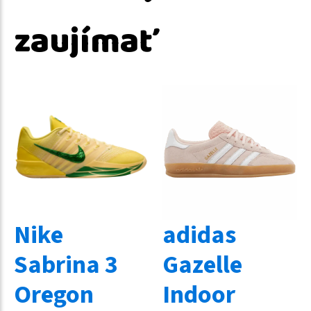
zaujímať
Nike
adidas
Sabrina 3
Gazelle
Oregon
Indoor