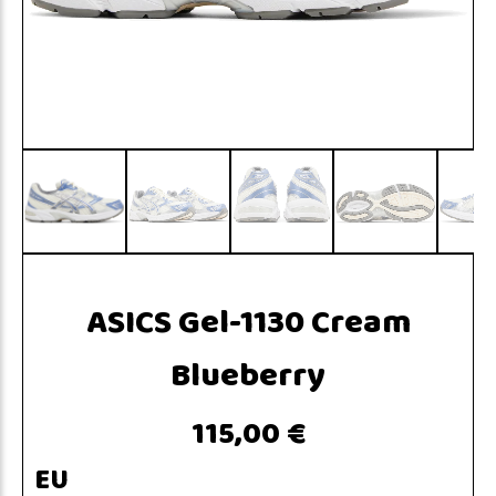
ASICS Gel-1130 Cream
Blueberry
115,00 €
EU