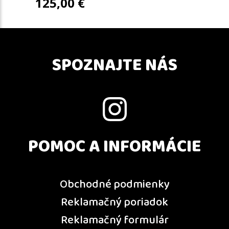
125,00
€
SPOZNAJTE NÁS
POMOC A INFORMÁCIE
Obchodné podmienky
Reklamačný poriadok
Reklamačný formulár