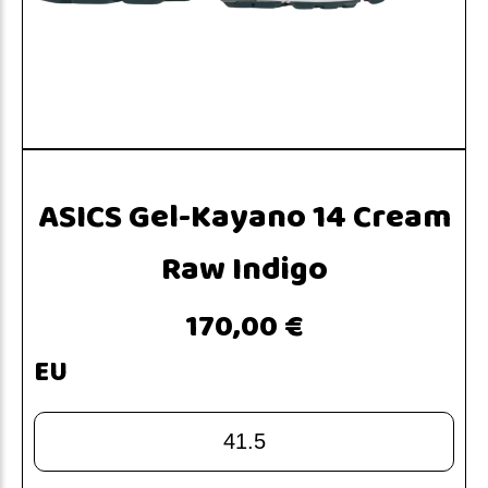
ASICS Gel-Kayano 14 Cream
Raw Indigo
170,00 €
EU
41.5