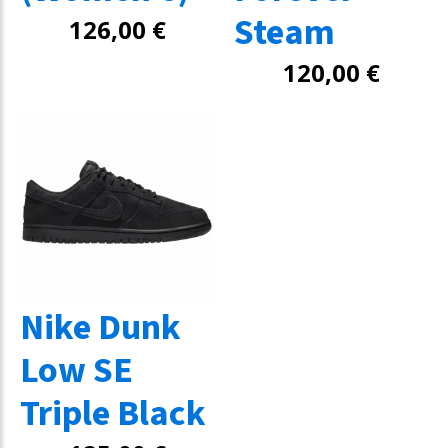
Steam
126,00
€
120,00
€
Nike Dunk
Low SE
Triple Black