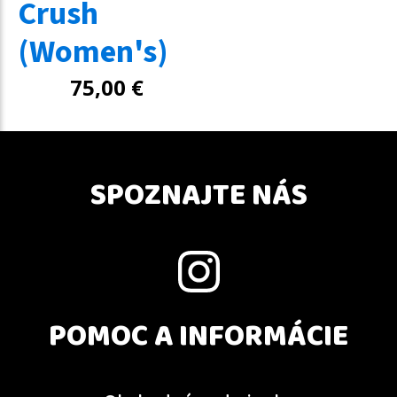
Crush
(Women's)
75,00
€
SPOZNAJTE NÁS
POMOC A INFORMÁCIE