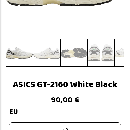
ASICS GT-2160 White Black
90,00 €
EU