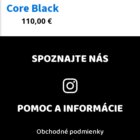
Core Black
110,00
€
SPOZNAJTE NÁS
POMOC A INFORMÁCIE
Obchodné podmienky