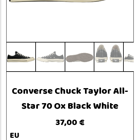
Converse Chuck Taylor All-
Star 70 Ox Black White
37,00 €
EU