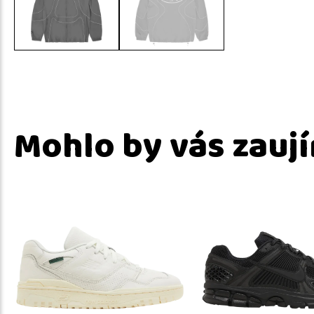
Mohlo by vás zauj