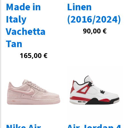
Made in
Linen
Italy
(2016/2024)
Vachetta
90,00
€
Tan
165,00
€