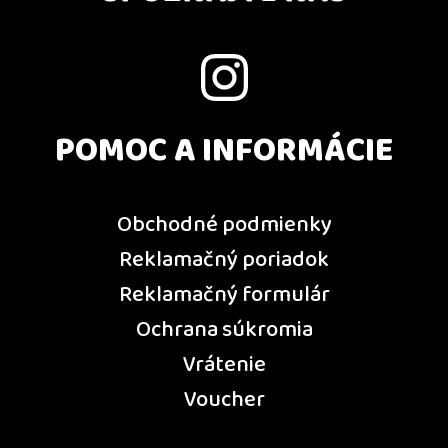
POMOC A INFORMÁCIE
Obchodné podmienky
Reklamačný poriadok
Reklamačný formulár
Ochrana súkromia
Vrátenie
Voucher