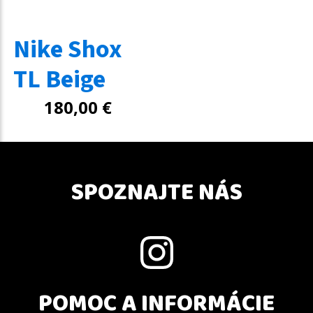
Nike Shox
TL Beige
180,00
€
SPOZNAJTE NÁS
POMOC A INFORMÁCIE