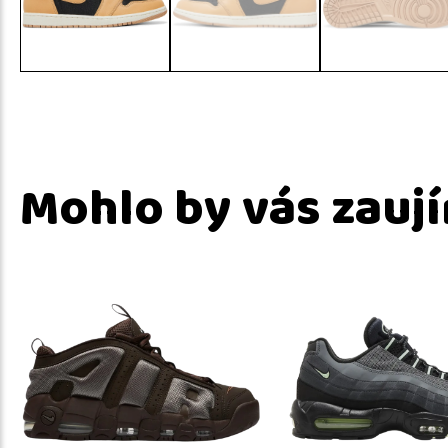
Mohlo by vás zauj