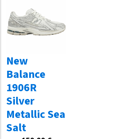
New
Balance
1906R
Silver
Metallic Sea
Salt