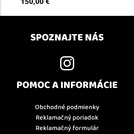
150,00
€
SPOZNAJTE NÁS
POMOC A INFORMÁCIE
Obchodné podmienky
Reklamačný poriadok
Reklamačný formulár