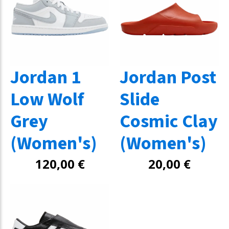
Jordan 1
Jordan Post
Low Wolf
Slide
Grey
Cosmic Clay
(Women's)
(Women's)
120,00
€
20,00
€