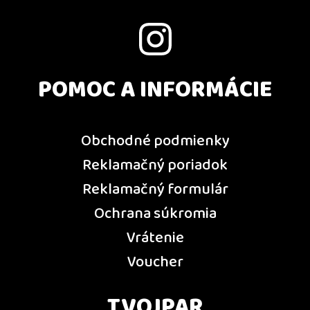
POMOC A INFORMÁCIE
Obchodné podmienky
Reklamačný poriadok
Reklamačný formulár
Ochrana súkromia
Vrátenie
Voucher
TVOJPAR