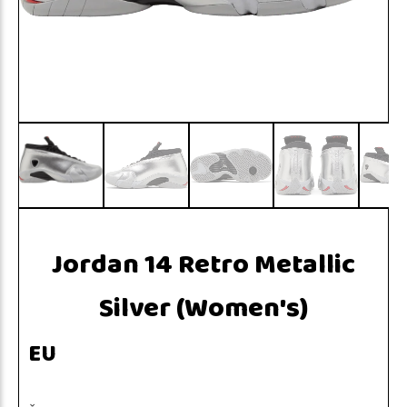
Jordan 14 Retro Metallic
Silver (Women's)
EU