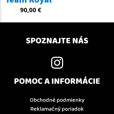
90,00
€
SPOZNAJTE NÁS
POMOC A INFORMÁCIE
Obchodné podmienky
Reklamačný poriadok