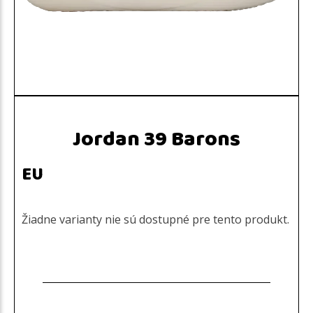
Jordan 39 Barons
EU
Žiadne varianty nie sú dostupné pre tento produkt.