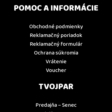
POMOC A INFORMÁCIE
Obchodné podmienky
Reklamačný poriadok
Reklamačný formulár
Ochrana súkromia
Vrátenie
Voucher
TVOJPAR
Predajňa – Senec