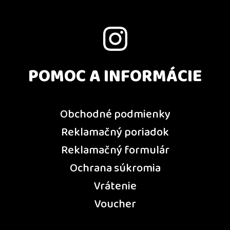
POMOC A INFORMÁCIE
Obchodné podmienky
Reklamačný poriadok
Reklamačný formulár
Ochrana súkromia
Vrátenie
Voucher