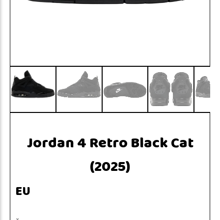
Jordan 4 Retro Black Cat
(2025)
EU