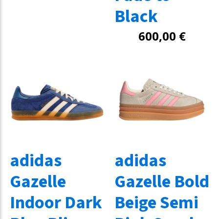
Black
600,00
€
adidas
adidas
Gazelle
Gazelle Bold
Indoor Dark
Beige Semi