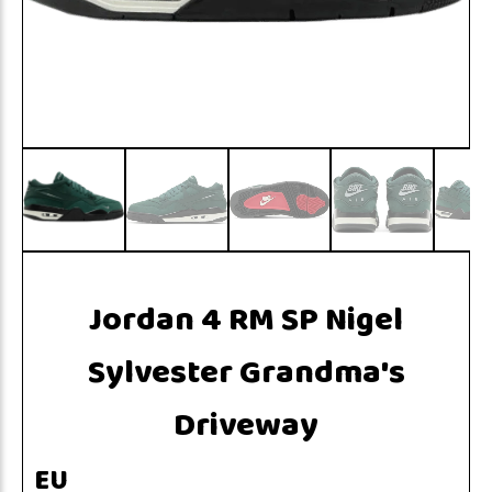
Jordan 4 RM SP Nigel
Sylvester Grandma's
Driveway
EU