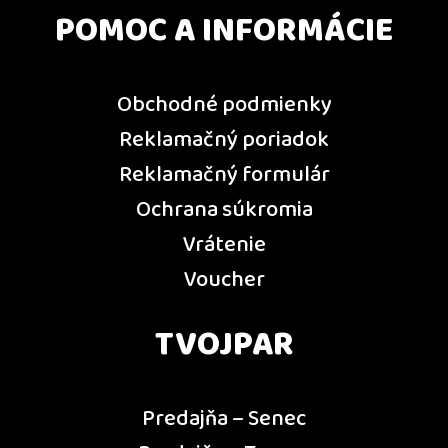
POMOC A INFORMÁCIE
Obchodné podmienky
Reklamačný poriadok
Reklamačný formulár
Ochrana súkromia
Vrátenie
Voucher
TVOJPAR
Predajňa – Senec