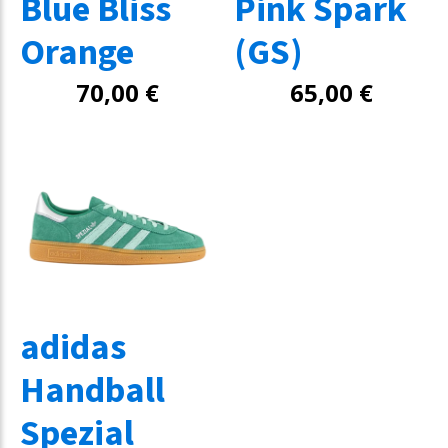
Blue Bliss
Pink Spark
Orange
(GS)
70,00
€
65,00
€
adidas
Handball
Spezial