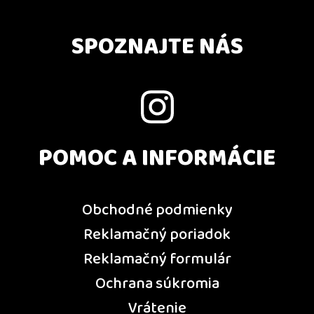
SPOZNAJTE NÁS
POMOC A INFORMÁCIE
Obchodné podmienky
Reklamačný poriadok
Reklamačný formulár
Ochrana súkromia
Vrátenie