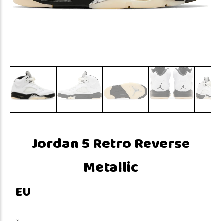
Jordan 5 Retro Reverse
Metallic
EU