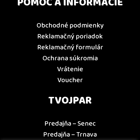
POMOC A INFORMÁCIE
Obchodné podmienky
Reklamačný poriadok
Reklamačný formulár
Ochrana súkromia
Vrátenie
Voucher
TVOJPAR
Predajňa – Senec
Predajňa – Trnava