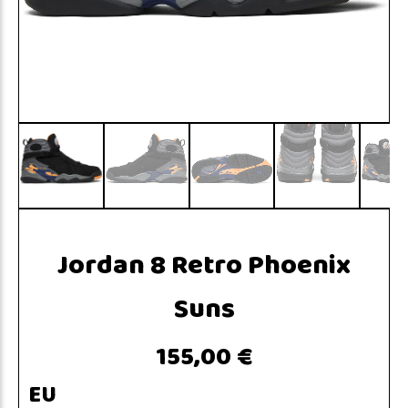
Jordan 8 Retro Phoenix
Suns
155,00 €
EU