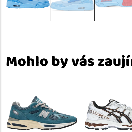
Mohlo by vás zauj