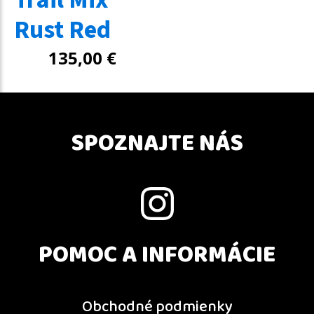
Rust Red
135,00
€
SPOZNAJTE NÁS
POMOC A INFORMÁCIE
Obchodné podmienky