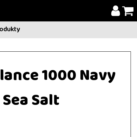
rodukty
lance 1000 Navy
Sea Salt