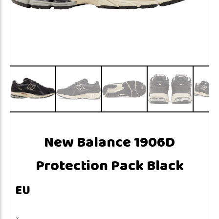
New Balance 1906D
Protection Pack Black
EU