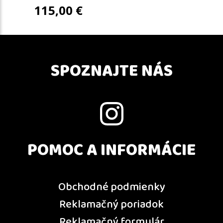
115,00
€
SPOZNAJTE NÁS
POMOC A INFORMÁCIE
Obchodné podmienky
Reklamačný poriadok
Reklamačný formulár