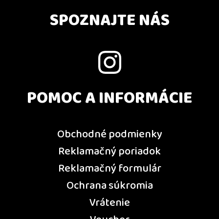
SPOZNAJTE NÁS
POMOC A INFORMÁCIE
Obchodné podmienky
Reklamačný poriadok
Reklamačný formulár
Ochrana súkromia
Vrátenie