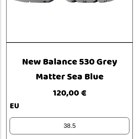
New Balance 530 Grey
Matter Sea Blue
120,00 €
EU
38.5