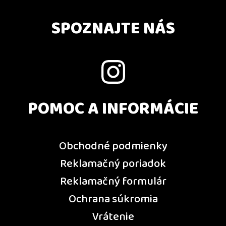
SPOZNAJTE NÁS
POMOC A INFORMÁCIE
Obchodné podmienky
Reklamačný poriadok
Reklamačný formulár
Ochrana súkromia
Vrátenie