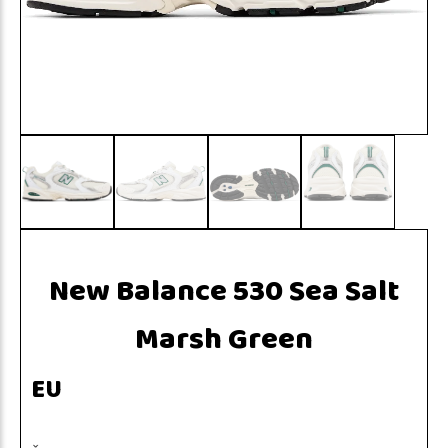
New Balance 530 Sea Salt
Marsh Green
EU