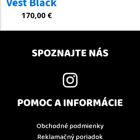
Vest Black
170,00
€
SPOZNAJTE NÁS
POMOC A INFORMÁCIE
Obchodné podmienky
Reklamačný poriadok