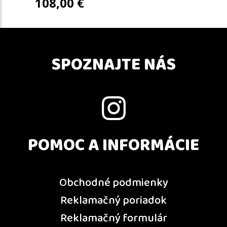
108,00
€
SPOZNAJTE NÁS
POMOC A INFORMÁCIE
Obchodné podmienky
Reklamačný poriadok
Reklamačný formulár