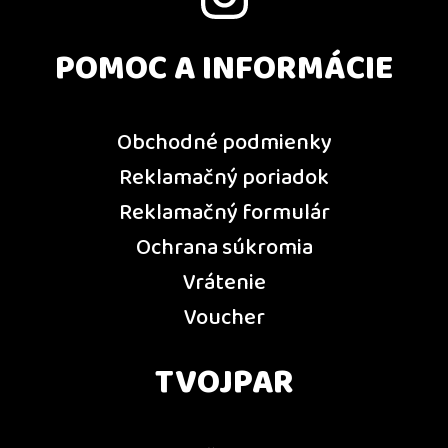
POMOC A INFORMÁCIE
Obchodné podmienky
Reklamačný poriadok
Reklamačný formulár
Ochrana súkromia
Vrátenie
Voucher
TVOJPAR