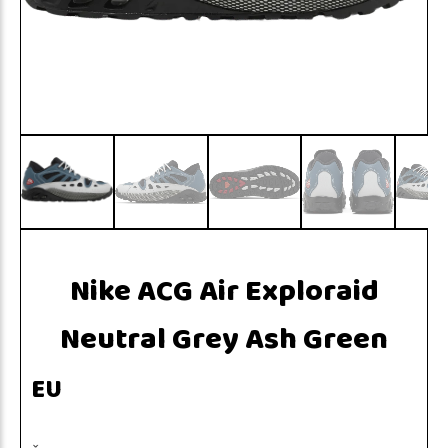
Nike ACG Air Exploraid
Neutral Grey Ash Green
EU