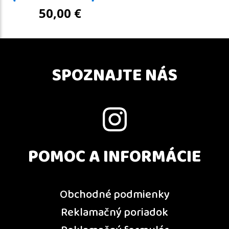
50,00
€
SPOZNAJTE NÁS
POMOC A INFORMÁCIE
Obchodné podmienky
Reklamačný poriadok