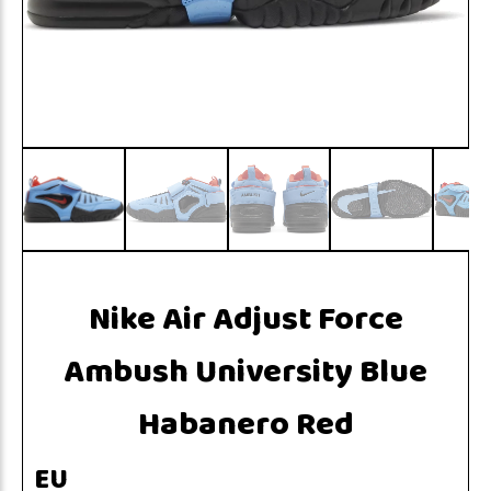
Nike Air Adjust Force
Ambush University Blue
Habanero Red
EU