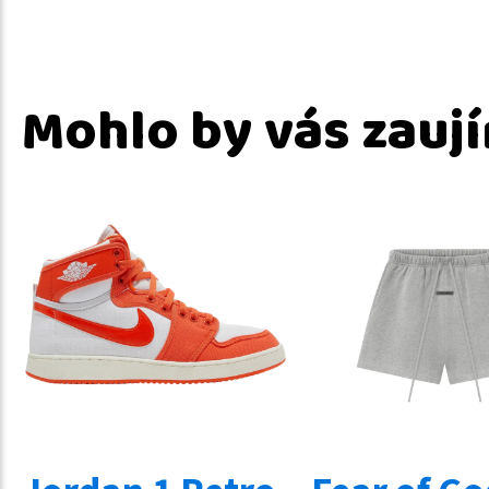
Mohlo by vás zauj