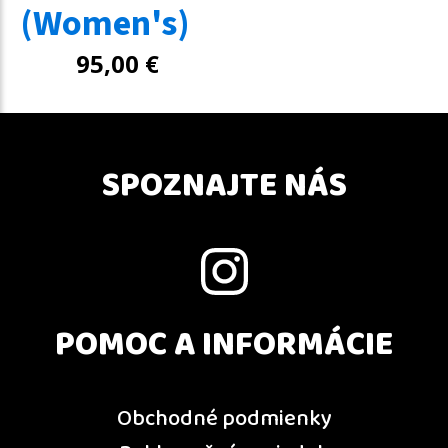
(Women's)
95,00
€
SPOZNAJTE NÁS
POMOC A INFORMÁCIE
Obchodné podmienky