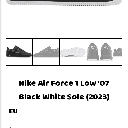
Nike Air Force 1 Low '07
Black White Sole (2023)
EU