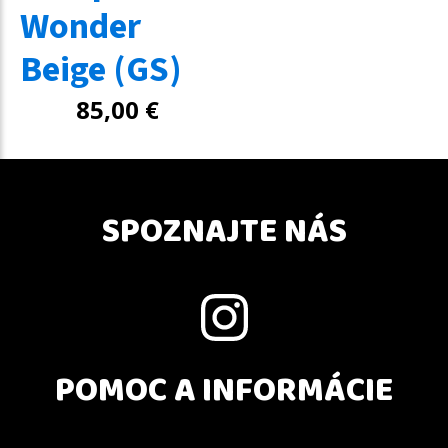
Wonder
Beige (GS)
85,00
€
SPOZNAJTE NÁS
POMOC A INFORMÁCIE