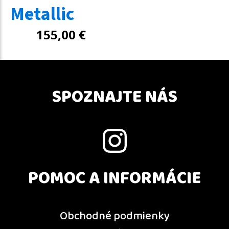
Metallic
155,00
€
SPOZNAJTE NÁS
POMOC A INFORMÁCIE
Obchodné podmienky