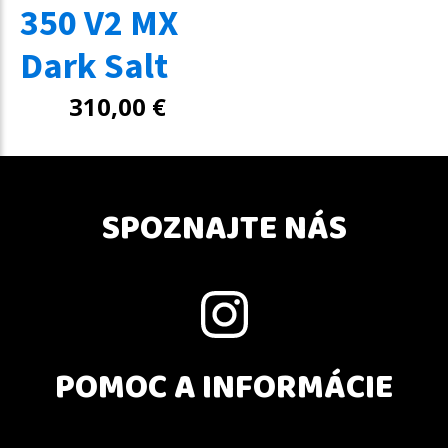
350 V2 MX
Dark Salt
310,00
€
SPOZNAJTE NÁS
POMOC A INFORMÁCIE