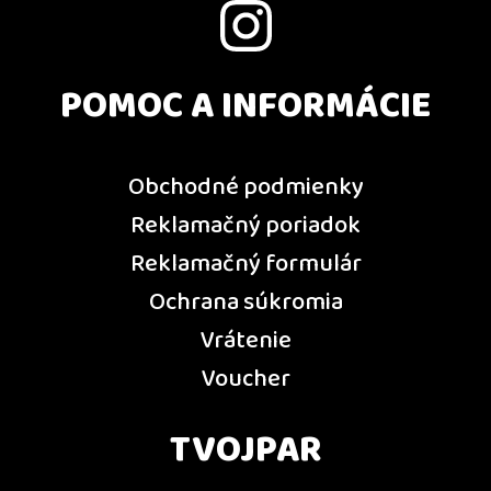
POMOC A INFORMÁCIE
Obchodné podmienky
Reklamačný poriadok
Reklamačný formulár
Ochrana súkromia
Vrátenie
Voucher
TVOJPAR