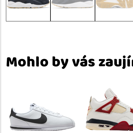
Mohlo by vás zauj