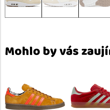
Mohlo by vás zauj