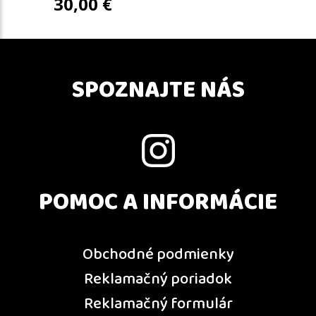
30,00
€
SPOZNAJTE NÁS
POMOC A INFORMÁCIE
Obchodné podmienky
Reklamačný poriadok
Reklamačný formulár