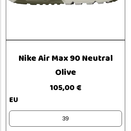
Nike Air Max 90 Neutral
Olive
105,00 €
EU
39