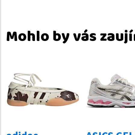
Mohlo by vás zauj