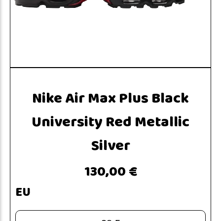
Nike Air Max Plus Black
University Red Metallic
Silver
130,00 €
EU