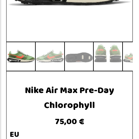
Nike Air Max Pre-Day
Chlorophyll
75,00 €
EU