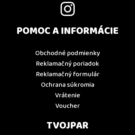
POMOC A INFORMÁCIE
Obchodné podmienky
Reklamačný poriadok
Reklamačný formulár
Ochrana súkromia
Vrátenie
Voucher
TVOJPAR