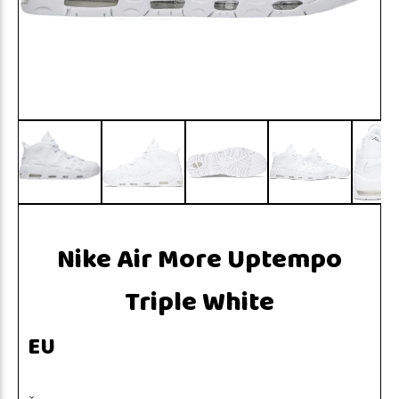
Nike Air More Uptempo
Triple White
EU