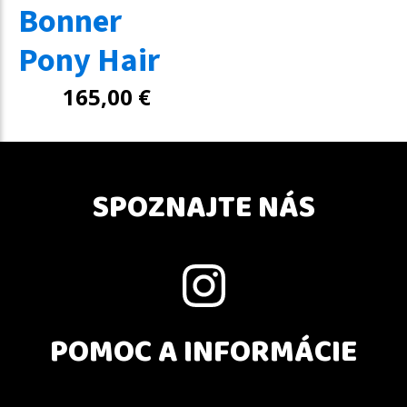
Bonner
Pony Hair
165,00
€
SPOZNAJTE NÁS
POMOC A INFORMÁCIE